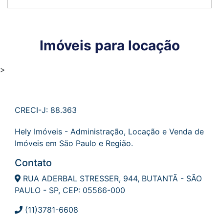
Imóveis para locação
>
CRECI-J: 88.363
Hely Imóveis - Administração, Locação e Venda de
Imóveis em São Paulo e Região.
Contato
RUA ADERBAL STRESSER, 944, BUTANTÃ - SÃO
PAULO - SP, CEP: 05566-000
(11)3781-6608