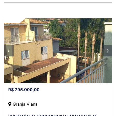
VENDA
R$ 795.000,00
Granja Viana