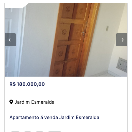
VENDA
R$ 180.000,00
Jardim Esmeralda
Apartamento á venda Jardim Esmeralda