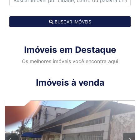
BUSCAR IMÓVEIS
Imóveis em Destaque
Os melhores imóveis você encontra aqui
Imóveis à venda
VENDA