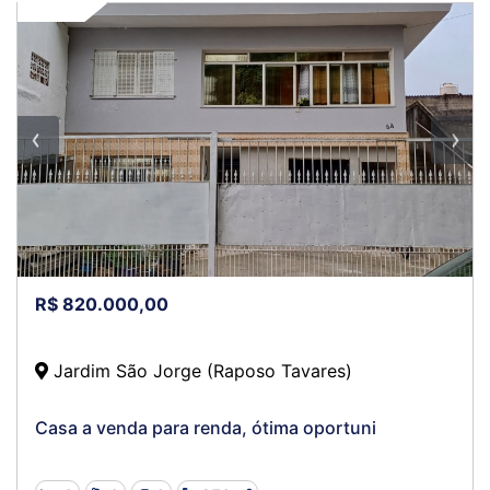
VENDA
R$ 820.000,00
Jardim São Jorge (Raposo Tavares)
Casa a venda para renda, ótima oportuni